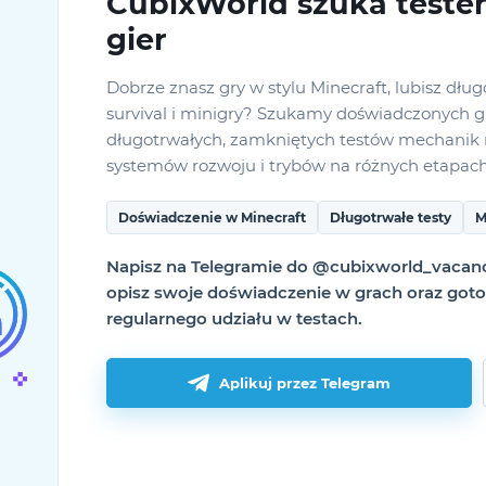
CubixWorld szuka teste
gier
Dobrze znasz gry w stylu Minecraft, lubisz dł
survival i minigry? Szukamy doświadczonych g
długotrwałych, zamkniętych testów mechanik 
systemów rozwoju i trybów na różnych etapach
Doświadczenie w Minecraft
Długotrwałe testy
M
Napisz na Telegramie do @cubixworld_vacanc
opisz swoje doświadczenie w grach oraz got
regularnego udziału w testach.
Aplikuj przez Telegram