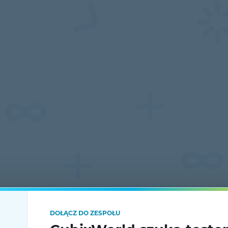
DOŁĄCZ DO ZESPOŁU