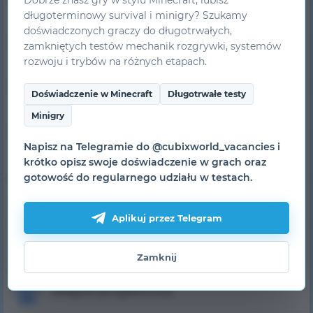
długoterminowy survival i minigry? Szukamy
Skórki
doświadczonych graczy do długotrwałych,
zamkniętych testów mechanik rozgrywki, systemów
rozwoju i trybów na różnych etapach.
Peleryny
Doświadczenie w Minecraft
Długotrwałe testy
Ranking graczy
Minigry
Napisz na Telegramie do @cubixworld_vacancies i
Lista banów
krótko opisz swoje doświadczenie w grach oraz
gotowość do regularnego udziału w testach.
Pytanie-odpowiedź
Aplikuj przez Telegram
Wsparcie techniczne
Zamknij
Zespół projektowy