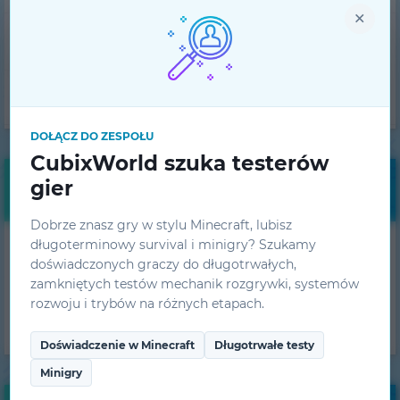
×
Wsparcie techniczne
Zespół projektowy
DOŁĄCZ DO ZESPOŁU
CubixWorld szuka testerów
gier
Darmowe bonusy
Dobrze znasz gry w stylu Minecraft, lubisz
długoterminowy survival i minigry? Szukamy
Otrzymuj codzienne
doświadczonych graczy do długotrwałych,
bonusy!
zamkniętych testów mechanik rozgrywki, systemów
rozwoju i trybów na różnych etapach.
UZYSKAJ
Doświadczenie w Minecraft
Długotrwałe testy
Minigry