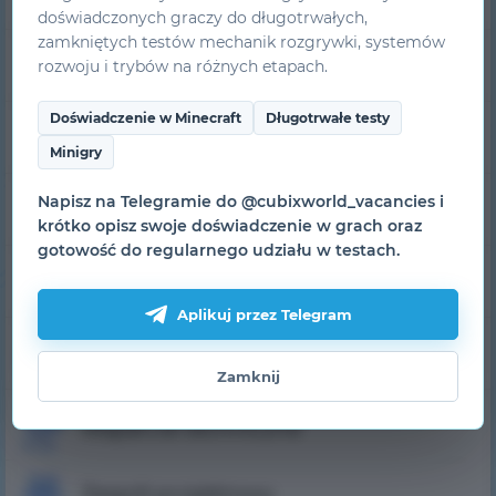
doświadczonych graczy do długotrwałych,
zamkniętych testów mechanik rozgrywki, systemów
Skórki
rozwoju i trybów na różnych etapach.
Doświadczenie w Minecraft
Długotrwałe testy
Peleryny
Minigry
Napisz na Telegramie do @cubixworld_vacancies i
Ranking graczy
krótko opisz swoje doświadczenie w grach oraz
gotowość do regularnego udziału w testach.
Lista banów
Aplikuj przez Telegram
Pytanie-odpowiedź
Zamknij
Wsparcie techniczne
Zespół projektowy