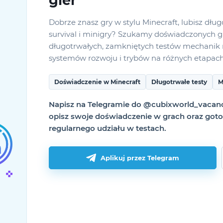
gier
шоты/видео)
:
Dobrze znasz gry w stylu Minecraft, lubisz dł
survival i minigry? Szukamy doświadczonych g
długotrwałych, zamkniętych testów mechanik 
systemów rozwoju i trybów na różnych etapach
Doświadczenie w Minecraft
Długotrwałe testy
M
Napisz na Telegramie do @cubixworld_vacanc
opisz swoje doświadczenie w grach oraz got
regularnego udziału w testach.
ла
Aplikuj przez Telegram