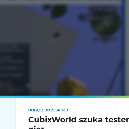
DOŁĄCZ DO ZESPOŁU
CubixWorld szuka teste