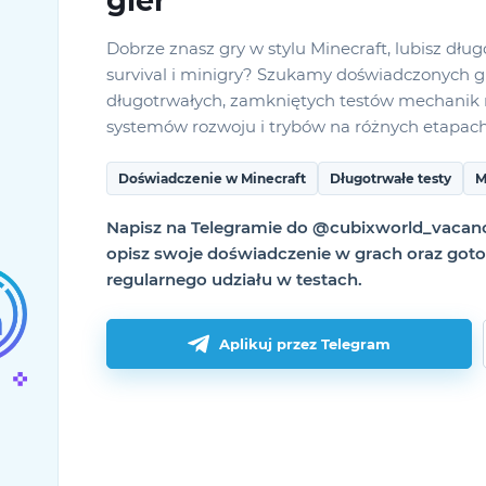
gier
Dobrze znasz gry w stylu Minecraft, lubisz dł
survival i minigry? Szukamy doświadczonych g
długotrwałych, zamkniętych testów mechanik 
systemów rozwoju i trybów na różnych etapach
Doświadczenie w Minecraft
Długotrwałe testy
M
Napisz na Telegramie do @cubixworld_vacanc
opisz swoje doświadczenie w grach oraz got
regularnego udziału w testach.
Aplikuj przez Telegram