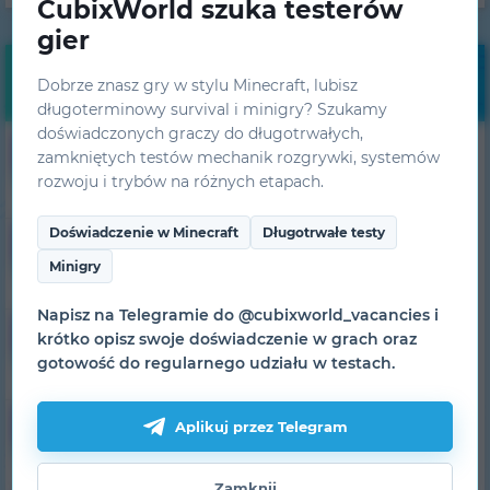
CubixWorld szuka testerów
gier
Monitorowanie
Dobrze znasz gry w stylu Minecraft, lubisz
długoterminowy survival i minigry? Szukamy
doświadczonych graczy do długotrwałych,
46
1.7.10
HiTech
zamkniętych testów mechanik rozgrywki, systemów
1 serwer
rozwoju i trybów na różnych etapach.
z 500
35
1.7.10
Doświadczenie w Minecraft
Długotrwałe testy
SkyTech
Minigry
1 serwer
z 300
Napisz na Telegramie do @cubixworld_vacancies i
78
1.7.10
TechnoMagic
krótko opisz swoje doświadczenie w grach oraz
1 serwer
gotowość do regularnego udziału w testach.
z 750
20
1.7.10
MagicRPG
Aplikuj przez Telegram
1 serwer
z 500
Zamknij