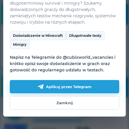
długoterminowy survival i minigry? Szukamy
doświadczonych graczy do długotrwałych,
Darmowe bonusy
zamkniętych testów mechanik rozgrywki, systemów
rozwoju i trybów na różnych etapach.
Otrzymuj codzienne
Doświadczenie w Minecraft
Długotrwałe testy
bonusy!
Minigry
UZYSKAJ
Napisz na Telegramie do @cubixworld_vacancies i
krótko opisz swoje doświadczenie w grach oraz
gotowość do regularnego udziału w testach.
Monitorowanie
Aplikuj przez Telegram
79
1.7.10
Zamknij
HiTech
1 serwer
z 500
1.7.10