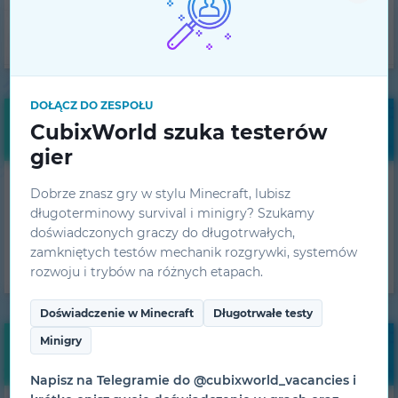
Zespół projektowy
DOŁĄCZ DO ZESPOŁU
CubixWorld szuka testerów
Darmowe bonusy
gier
Otrzymuj codzienne
Dobrze znasz gry w stylu Minecraft, lubisz
bonusy!
długoterminowy survival i minigry? Szukamy
doświadczonych graczy do długotrwałych,
UZYSKAJ
zamkniętych testów mechanik rozgrywki, systemów
rozwoju i trybów na różnych etapach.
Doświadczenie w Minecraft
Długotrwałe testy
Minigry
Monitorowanie
Napisz na Telegramie do @cubixworld_vacancies i