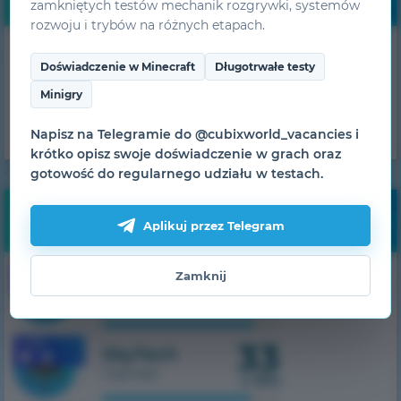
zamkniętych testów mechanik rozgrywki, systemów
rozwoju i trybów na różnych etapach.
Otrzymuj codzienne
Doświadczenie w Minecraft
Długotrwałe testy
bonusy!
Minigry
UZYSKAJ
Napisz na Telegramie do @cubixworld_vacancies i
krótko opisz swoje doświadczenie w grach oraz
gotowość do regularnego udziału w testach.
Monitorowanie
Aplikuj przez Telegram
65
1.7.10
Zamknij
HiTech
1 serwer
z 500
33
1.7.10
SkyTech
1 serwer
z 300