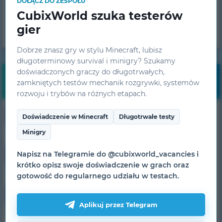
DOŁĄCZ DO ZESPOŁU
bonusy!
CubixWorld szuka testerów
UZYSKAJ
gier
Dobrze znasz gry w stylu Minecraft, lubisz
długoterminowy survival i minigry? Szukamy
doświadczonych graczy do długotrwałych,
Monitorowanie
zamkniętych testów mechanik rozgrywki, systemów
rozwoju i trybów na różnych etapach.
18
1.7.10
HiTech
Doświadczenie w Minecraft
Długotrwałe testy
1 serwer
z 500
Minigry
9
1.7.10
SkyTech
Napisz na Telegramie do @cubixworld_vacancies i
krótko opisz swoje doświadczenie w grach oraz
1 serwer
z 300
gotowość do regularnego udziału w testach.
25
1.7.10
TechnoMagic
Aplikuj przez Telegram
1 serwer
z 750