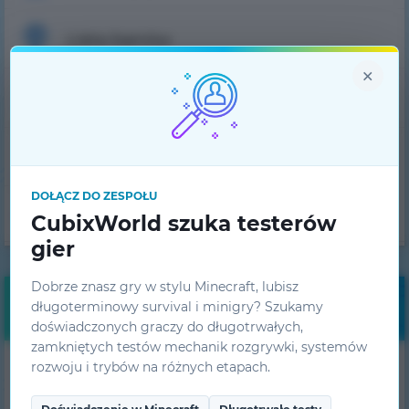
Lista banów
×
Pytanie-odpowiedź
Wsparcie techniczne
DOŁĄCZ DO ZESPOŁU
Zespół projektowy
CubixWorld szuka testerów
gier
Dobrze znasz gry w stylu Minecraft, lubisz
długoterminowy survival i minigry? Szukamy
Darmowe bonusy
doświadczonych graczy do długotrwałych,
zamkniętych testów mechanik rozgrywki, systemów
rozwoju i trybów na różnych etapach.
Otrzymuj codzienne
bonusy!