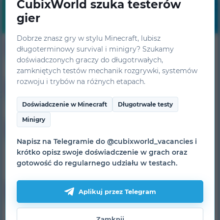
CubixWorld szuka testerów
Monitorowanie
gier
Dobrze znasz gry w stylu Minecraft, lubisz
80
1.7.10
HiTech
długoterminowy survival i minigry? Szukamy
1 serwer
doświadczonych graczy do długotrwałych,
z 500
zamkniętych testów mechanik rozgrywki, systemów
rozwoju i trybów na różnych etapach.
26
1.7.10
SkyTech
1 serwer
z 300
Doświadczenie w Minecraft
Długotrwałe testy
Minigry
1.7.10
TechnoMagic
1 serwer
Napisz na Telegramie do @cubixworld_vacancies i
105
krótko opisz swoje doświadczenie w grach oraz
gotowość do regularnego udziału w testach.
z 750
20
1.7.10
MagicRPG
Aplikuj przez Telegram
1 serwer
z 500
Zamknij