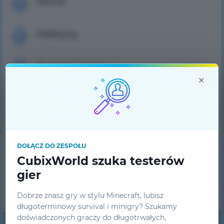
Skórki
Peleryny
Ranking graczy
×
Lista banów
Pytanie-odpowiedź
DOŁĄCZ DO ZESPOŁU
CubixWorld szuka testerów
Wsparcie techniczne
gier
Zespół projektowy
Dobrze znasz gry w stylu Minecraft, lubisz
długoterminowy survival i minigry? Szukamy
doświadczonych graczy do długotrwałych,