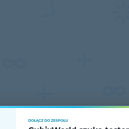
DOŁĄCZ DO ZESPOŁU