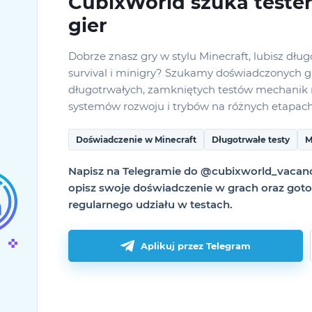
CubixWorld szuka teste
gier
Dobrze znasz gry w stylu Minecraft, lubisz dł
survival i minigry? Szukamy doświadczonych g
długotrwałych, zamkniętych testów mechanik 
systemów rozwoju i trybów na różnych etapach
Doświadczenie w Minecraft
Długotrwałe testy
M
Napisz na Telegramie do @cubixworld_vacanc
opisz swoje doświadczenie w grach oraz got
regularnego udziału w testach.
Aplikuj przez Telegram