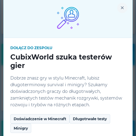
Wsparcie techniczne
×
Zespół projektowy
DOŁĄCZ DO ZESPOŁU
Darmowe bonusy
CubixWorld szuka testerów
gier
Otrzymuj codzienne
Dobrze znasz gry w stylu Minecraft, lubisz
bonusy!
długoterminowy survival i minigry? Szukamy
doświadczonych graczy do długotrwałych,
UZYSKAJ
zamkniętych testów mechanik rozgrywki, systemów
rozwoju i trybów na różnych etapach.
Doświadczenie w Minecraft
Długotrwałe testy
Minigry
Monitorowanie