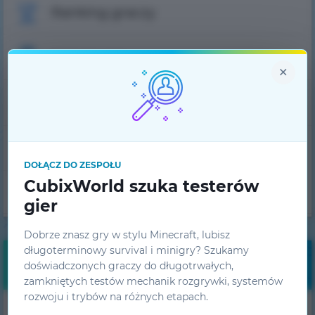
Ranking graczy
Lista banów
×
Pytanie-odpowiedź
Wsparcie techniczne
DOŁĄCZ DO ZESPOŁU
CubixWorld szuka testerów
Zespół projektowy
gier
Dobrze znasz gry w stylu Minecraft, lubisz
długoterminowy survival i minigry? Szukamy
Darmowe bonusy
doświadczonych graczy do długotrwałych,
zamkniętych testów mechanik rozgrywki, systemów
rozwoju i trybów na różnych etapach.
Otrzymuj codzienne