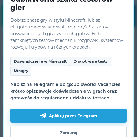
gier
Monitorowanie
Dobrze znasz gry w stylu Minecraft, lubisz
długoterminowy survival i minigry? Szukamy
62
1.7.10
doświadczonych graczy do długotrwałych,
HiTech
zamkniętych testów mechanik rozgrywki, systemów
1 serwer
z 500
rozwoju i trybów na różnych etapach.
29
1.7.10
SkyTech
Doświadczenie w Minecraft
Długotrwałe testy
1 serwer
z 300
Minigry
89
1.7.10
Napisz na Telegramie do @cubixworld_vacancies i
TechnoMagic
krótko opisz swoje doświadczenie w grach oraz
1 serwer
z 750
gotowość do regularnego udziału w testach.
22
1.7.10
MagicRPG
Aplikuj przez Telegram
1 serwer
z 500
Zamknij
1.7.10