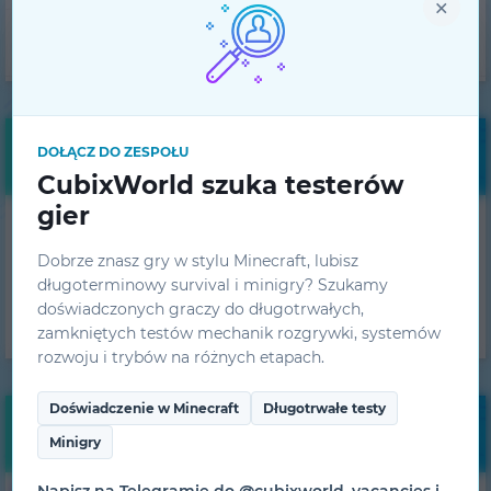
×
Zespół projektowy
DOŁĄCZ DO ZESPOŁU
Darmowe bonusy
CubixWorld szuka testerów
gier
Otrzymuj codzienne
bonusy!
Dobrze znasz gry w stylu Minecraft, lubisz
długoterminowy survival i minigry? Szukamy
UZYSKAJ
doświadczonych graczy do długotrwałych,
zamkniętych testów mechanik rozgrywki, systemów
rozwoju i trybów na różnych etapach.
Doświadczenie w Minecraft
Długotrwałe testy
Monitorowanie
Minigry