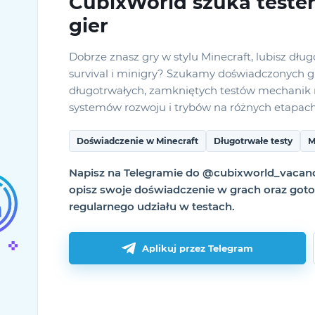
CubixWorld szuka teste
gier
Dobrze znasz gry w stylu Minecraft, lubisz dł
survival i minigry? Szukamy doświadczonych g
długotrwałych, zamkniętych testów mechanik 
systemów rozwoju i trybów na różnych etapach
Doświadczenie w Minecraft
Długotrwałe testy
M
Napisz na Telegramie do @cubixworld_vacanc
opisz swoje doświadczenie w grach oraz got
regularnego udziału w testach.
Aplikuj przez Telegram