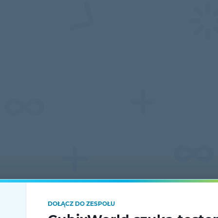
DOŁĄCZ DO ZESPOŁU