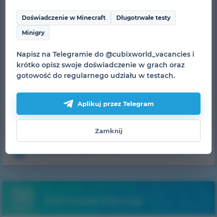
Doświadczenie w Minecraft
Długotrwałe testy
Ranking graczy
Minigry
Napisz na Telegramie do @cubixworld_vacancies i
Lista banów
krótko opisz swoje doświadczenie w grach oraz
gotowość do regularnego udziału w testach.
Pytanie-odpowiedź
Aplikuj przez Telegram
Wsparcie techniczne
Zamknij
Zespół projektowy
Darmowe bonusy