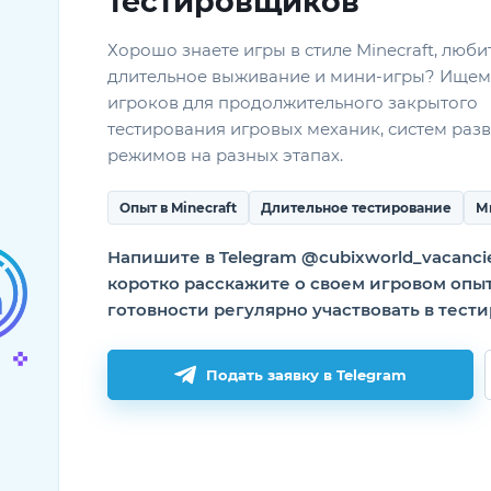
тестировщиков
Хорошо знаете игры в стиле Minecraft, люби
длительное выживание и мини-игры? Ищем
игроков для продолжительного закрытого
тестирования игровых механик, систем разв
→
режимов на разных этапах.
Опыт в Minecraft
Длительное тестирование
М
Напишите в Telegram @cubixworld_vacanci
коротко расскажите о своем игровом опы
готовности регулярно участвовать в тест
Подать заявку в Telegram