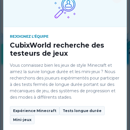
Ваш никнейм, сервер
: ignattheG
Интересующий вас вопрос
: Удалите меня
со всех островов куда меня добавили
REJOIGNEZ L'ÉQUIPE
CubixWorld recherche des
testeurs de jeux
Se connecter
Vous connaissez bien les jeux de style Minecraft et
aimez la survie longue durée et les mini-jeux ? Nous
recherchons des joueurs expérimentés pour participer
à des tests fermés de longue durée portant sur des
mécaniques de jeu, des systèmes de progression et
des modes à différents stades.
Expérience Minecraft
Tests longue durée
Mini-jeux
Se connecter