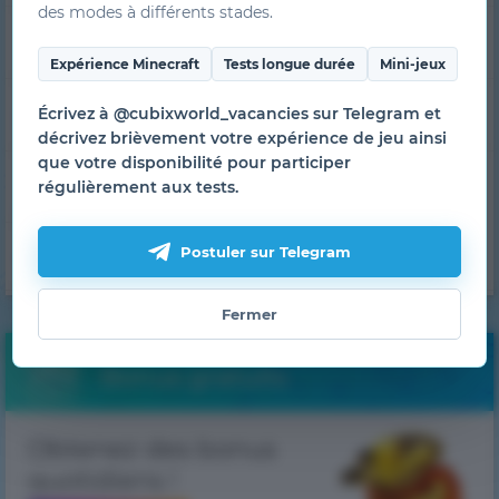
des modes à différents stades.
Liste des bannissements
Expérience Minecraft
Tests longue durée
Mini-jeux
Écrivez à @cubixworld_vacancies sur Telegram et
FAQ
décrivez brièvement votre expérience de jeu ainsi
que votre disponibilité pour participer
régulièrement aux tests.
Support technique
Postuler sur Telegram
Équipe du projet
Fermer
Bonus gratuits
Obtenez des bonus
quotidiens !