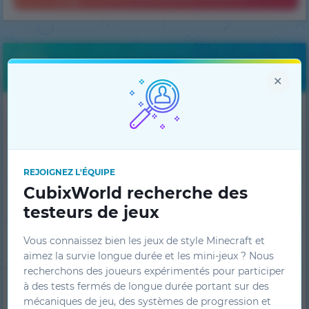
Navigation
×
Télécharger le lanceur
Mods
REJOIGNEZ L'ÉQUIPE
CubixWorld recherche des
Skins
testeurs de jeux
Vous connaissez bien les jeux de style Minecraft et
Capes
aimez la survie longue durée et les mini-jeux ? Nous
recherchons des joueurs expérimentés pour participer
à des tests fermés de longue durée portant sur des
Classement des joueurs
mécaniques de jeu, des systèmes de progression et