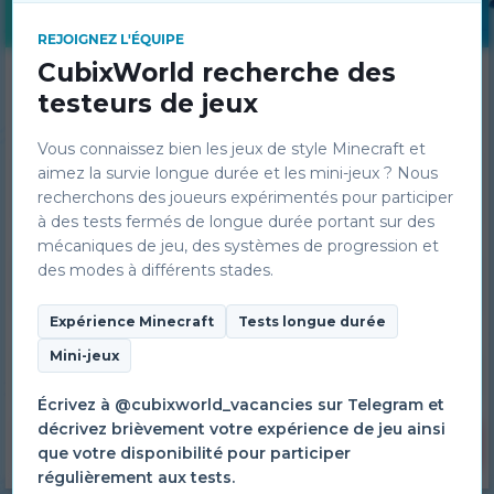
Se connecter
REJOIGNEZ L'ÉQUIPE
CubixWorld recherche des
testeurs de jeux
Vous connaissez bien les jeux de style Minecraft et
aimez la survie longue durée et les mini-jeux ? Nous
recherchons des joueurs expérimentés pour participer
à des tests fermés de longue durée portant sur des
mécaniques de jeu, des systèmes de progression et
des modes à différents stades.
Se connecter
Expérience Minecraft
Tests longue durée
Mini-jeux
Inscription
Écrivez à @cubixworld_vacancies sur Telegram et
décrivez brièvement votre expérience de jeu ainsi
Mot de passe oublié
que votre disponibilité pour participer
régulièrement aux tests.