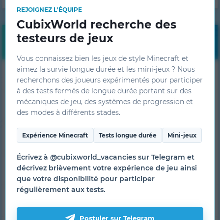
REJOIGNEZ L'ÉQUIPE
CubixWorld recherche des
testeurs de jeux
Navigation
Vous connaissez bien les jeux de style Minecraft et
aimez la survie longue durée et les mini-jeux ? Nous
Télécharger le lanceur
recherchons des joueurs expérimentés pour participer
à des tests fermés de longue durée portant sur des
mécaniques de jeu, des systèmes de progression et
Mods
des modes à différents stades.
Expérience Minecraft
Tests longue durée
Mini-jeux
Skins
Écrivez à @cubixworld_vacancies sur Telegram et
décrivez brièvement votre expérience de jeu ainsi
Capes
que votre disponibilité pour participer
régulièrement aux tests.
Classement des joueurs
Postuler sur Telegram