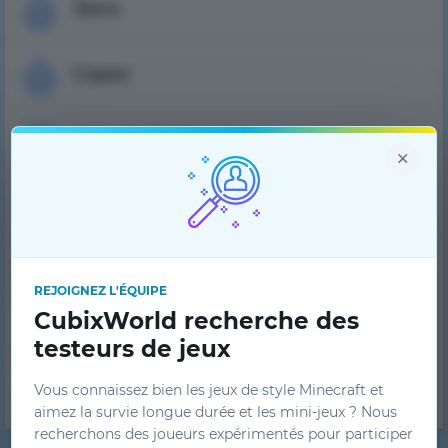
Skins
Capes
Classement des joueurs
×
Liste des bannissements
FAQ
REJOIGNEZ L'ÉQUIPE
CubixWorld recherche des
Support technique
testeurs de jeux
Vous connaissez bien les jeux de style Minecraft et
Équipe du projet
aimez la survie longue durée et les mini-jeux ? Nous
recherchons des joueurs expérimentés pour participer