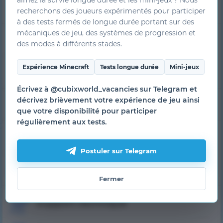
aimez la survie longue durée et les mini-jeux ? Nous
Mods
recherchons des joueurs expérimentés pour participer
à des tests fermés de longue durée portant sur des
mécaniques de jeu, des systèmes de progression et
Skins
des modes à différents stades.
Expérience Minecraft
Tests longue durée
Mini-jeux
Capes
Écrivez à @cubixworld_vacancies sur Telegram et
décrivez brièvement votre expérience de jeu ainsi
Classement des joueurs
que votre disponibilité pour participer
régulièrement aux tests.
Liste des bannissements
Postuler sur Telegram
FAQ
Fermer
Support technique