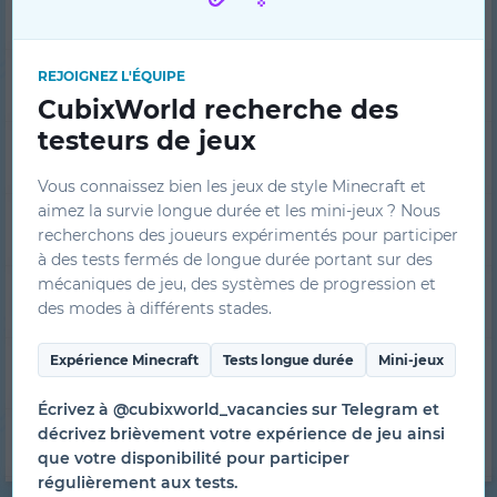
Skins
REJOIGNEZ L'ÉQUIPE
Capes
CubixWorld recherche des
testeurs de jeux
Classement des joueurs
Vous connaissez bien les jeux de style Minecraft et
aimez la survie longue durée et les mini-jeux ? Nous
Liste des bannissements
recherchons des joueurs expérimentés pour participer
à des tests fermés de longue durée portant sur des
mécaniques de jeu, des systèmes de progression et
FAQ
des modes à différents stades.
Expérience Minecraft
Tests longue durée
Mini-jeux
Support technique
Écrivez à @cubixworld_vacancies sur Telegram et
décrivez brièvement votre expérience de jeu ainsi
Équipe du projet
que votre disponibilité pour participer
régulièrement aux tests.