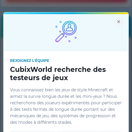
×
Navigation
Télécharger le lanceur
REJOIGNEZ L'ÉQUIPE
Mods
CubixWorld recherche des
testeurs de jeux
Skins
Vous connaissez bien les jeux de style Minecraft et
aimez la survie longue durée et les mini-jeux ? Nous
recherchons des joueurs expérimentés pour participer
Capes
à des tests fermés de longue durée portant sur des
mécaniques de jeu, des systèmes de progression et
des modes à différents stades.
Classement des joueurs