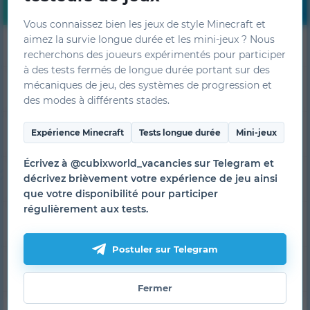
Navigation
Vous connaissez bien les jeux de style Minecraft et
aimez la survie longue durée et les mini-jeux ? Nous
Télécharger le lanceur
recherchons des joueurs expérimentés pour participer
à des tests fermés de longue durée portant sur des
mécaniques de jeu, des systèmes de progression et
Mods
des modes à différents stades.
Expérience Minecraft
Tests longue durée
Mini-jeux
Skins
Écrivez à @cubixworld_vacancies sur Telegram et
décrivez brièvement votre expérience de jeu ainsi
Capes
que votre disponibilité pour participer
régulièrement aux tests.
Classement des joueurs
Postuler sur Telegram
Liste des bannissements
Fermer