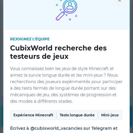
×
REJOIGNEZ L'ÉQUIPE
Se connecter
CubixWorld recherche des
testeurs de jeux
Inscription
Vous connaissez bien les jeux de style Minecraft et
aimez la survie longue durée et les mini-jeux ? Nous
recherchons des joueurs expérimentés pour participer
Mot de passe oublié
à des tests fermés de longue durée portant sur des
mécaniques de jeu, des systèmes de progression et
des modes à différents stades.
Expérience Minecraft
Tests longue durée
Mini-jeux
Navigation
Écrivez à @cubixworld_vacancies sur Telegram et