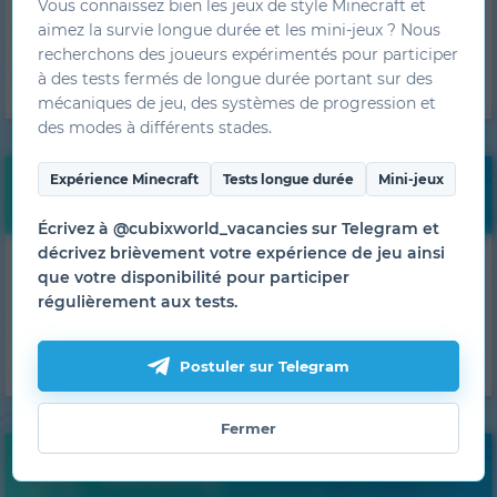
Vous connaissez bien les jeux de style Minecraft et
Support technique
aimez la survie longue durée et les mini-jeux ? Nous
recherchons des joueurs expérimentés pour participer
Équipe du projet
à des tests fermés de longue durée portant sur des
mécaniques de jeu, des systèmes de progression et
des modes à différents stades.
Expérience Minecraft
Tests longue durée
Mini-jeux
Bonus gratuits
Écrivez à @cubixworld_vacancies sur Telegram et
décrivez brièvement votre expérience de jeu ainsi
Obtenez des bonus
que votre disponibilité pour participer
quotidiens !
régulièrement aux tests.
OBTENIR
Postuler sur Telegram
Fermer
Monitoring