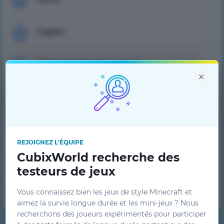
Capes
Classement des joueurs
×
Liste des bannissements
FAQ
REJOIGNEZ L'ÉQUIPE
CubixWorld recherche des
Support technique
testeurs de jeux
Équipe du projet
Vous connaissez bien les jeux de style Minecraft et
aimez la survie longue durée et les mini-jeux ? Nous
recherchons des joueurs expérimentés pour participer