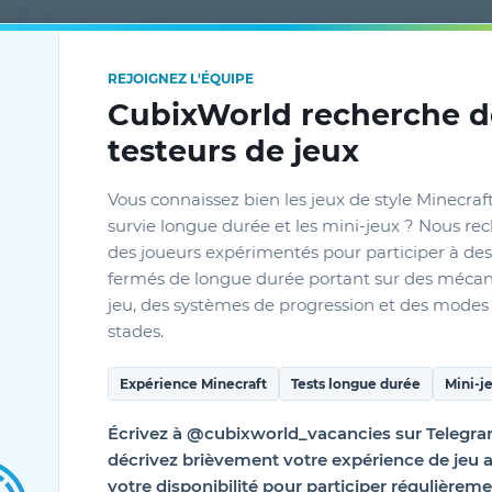
REJOIGNEZ L'ÉQUIPE
CubixWorld recherche d
testeurs de jeux
Vous connaissez bien les jeux de style Minecraf
survie longue durée et les mini-jeux ? Nous re
des joueurs expérimentés pour participer à des
fermés de longue durée portant sur des méca
jeu, des systèmes de progression et des modes 
stades.
Expérience Minecraft
Tests longue durée
Mini-j
Écrivez à @cubixworld_vacancies sur Telegra
décrivez brièvement votre expérience de jeu a
votre disponibilité pour participer régulièrem