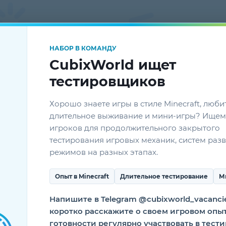
НАБОР В КОМАНДУ
CubixWorld ищет
тестировщиков
Хорошо знаете игры в стиле Minecraft, люби
длительное выживание и мини-игры? Ищем
игроков для продолжительного закрытого
тестирования игровых механик, систем разв
режимов на разных этапах.
Опыт в Minecraft
Длительное тестирование
М
Напишите в Telegram @cubixworld_vacanci
коротко расскажите о своем игровом опы
готовности регулярно участвовать в тест