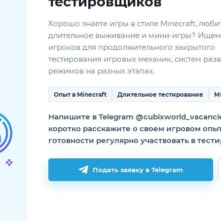
тестировщиков
Хорошо знаете игры в стиле Minecraft, люби
длительное выживание и мини-игры? Ищем
игроков для продолжительного закрытого
тестирования игровых механик, систем разв
режимов на разных этапах.
Опыт в Minecraft
Длительное тестирование
М
Напишите в Telegram @cubixworld_vacanci
коротко расскажите о своем игровом опы
готовности регулярно участвовать в тест
Подать заявку в Telegram