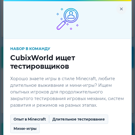
×
Техническая поддержка
Команда проекта
НАБОР В КОМАНДУ
CubixWorld ищет
Бесплатные бонусы
тестировщиков
Получай ежедневные
Хорошо знаете игры в стиле Minecraft, любите
бонусы!
длительное выживание и мини-игры? Ищем
опытных игроков для продолжительного
ПОЛУЧИТЬ
закрытого тестирования игровых механик, систем
развития и режимов на разных этапах.
Опыт в Minecraft
Длительное тестирование
Мини-игры
Мониторинг