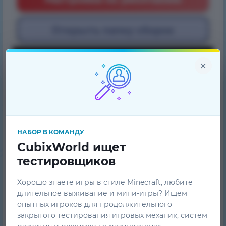
×
-
а с этими настройками играю
НАБОР В КОМАНДУ
CubixWorld ищет
тестировщиков
Хорошо знаете игры в стиле Minecraft, любите
длительное выживание и мини-игры? Ищем
опытных игроков для продолжительного
закрытого тестирования игровых механик, систем