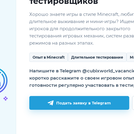
тестировщиков
Хорошо знаете игры в стиле Minecraft, люби
длительное выживание и мини-игры? Ищем
игроков для продолжительного закрытого
тестирования игровых механик, систем разв
режимов на разных этапах.
Опыт в Minecraft
Длительное тестирование
М
Напишите в Telegram @cubixworld_vacanci
коротко расскажите о своем игровом опы
готовности регулярно участвовать в тест
Подать заявку в Telegram