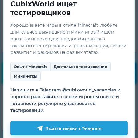
Вопрос-Ответ
CubixWorld ищет
тестировщиков
Техническая поддержка
Хорошо знаете игры в стиле Minecraft, любите
длительное выживание и мини-игры? Ищем
опытных игроков для продолжительного
Команда проекта
закрытого тестирования игровых механик, систем
развития и режимов на разных этапах.
Опыт в Minecraft
Длительное тестирование
Бесплатные бонусы
Мини-игры
Напишите в Telegram @cubixworld_vacancies и
Получай ежедневные
коротко расскажите о своем игровом опыте и
бонусы!
готовности регулярно участвовать в
тестировании.
ПОЛУЧИТЬ
Подать заявку в Telegram