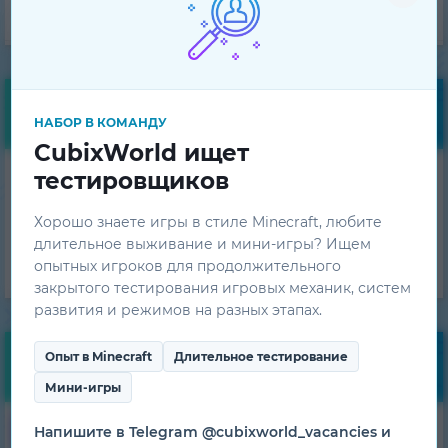
Команда проекта
Бесплатные бонусы
НАБОР В КОМАНДУ
CubixWorld ищет
тестировщиков
Получай ежедневные
бонусы!
Хорошо знаете игры в стиле Minecraft, любите
длительное выживание и мини-игры? Ищем
ПОЛУЧИТЬ
опытных игроков для продолжительного
закрытого тестирования игровых механик, систем
развития и режимов на разных этапах.
Опыт в Minecraft
Длительное тестирование
Мониторинг
Мини-игры
30
1.7.10
HiTech
Напишите в Telegram @cubixworld_vacancies и