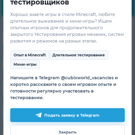
тестировщиков
Мониторинг
Хорошо знаете игры в стиле Minecraft, любите
длительное выживание и мини-игры? Ищем
69
1.7.10
HiTech
опытных игроков для продолжительного
1 сервер
из 500
закрытого тестирования игровых механик, систем
развития и режимов на разных этапах.
38
1.7.10
SkyTech
Опыт в Minecraft
Длительное тестирование
1 сервер
из 300
Мини-игры
111
1.7.10
TechnoMagic
Напишите в Telegram @cubixworld_vacancies и
1 сервер
из 750
коротко расскажите о своем игровом опыте и
готовности регулярно участвовать в
25
1.7.10
тестировании.
MagicRPG
1 сервер
из 500
Подать заявку в Telegram
6
1.7.10
Galaxy
1 сервер
Закрыть
из 100