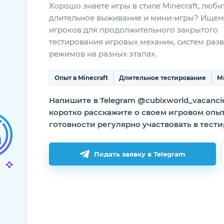
Хорошо знаете игры в стиле Minecraft, люби
длительное выживание и мини-игры? Ищем
игроков для продолжительного закрытого
тестирования игровых механик, систем разв
режимов на разных этапах.
Опыт в Minecraft
Длительное тестирование
М
Напишите в Telegram @cubixworld_vacanci
коротко расскажите о своем игровом опы
готовности регулярно участвовать в тест
Подать заявку в Telegram