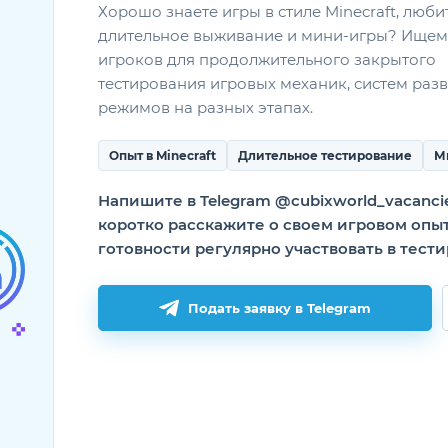
Хорошо знаете игры в стиле Minecraft, люби
длительное выживание и мини-игры? Ищем
игроков для продолжительного закрытого
тестирования игровых механик, систем разв
режимов на разных этапах.
Опыт в Minecraft
Длительное тестирование
М
Напишите в Telegram @cubixworld_vacanci
коротко расскажите о своем игровом опы
готовности регулярно участвовать в тест
Подать заявку в Telegram