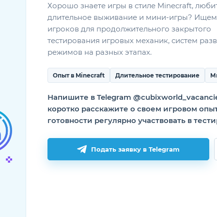
Хорошо знаете игры в стиле Minecraft, люби
длительное выживание и мини-игры? Ищем
игроков для продолжительного закрытого
тестирования игровых механик, систем разв
режимов на разных этапах.
Опыт в Minecraft
Длительное тестирование
М
Напишите в Telegram @cubixworld_vacanci
коротко расскажите о своем игровом опы
готовности регулярно участвовать в тест
Подать заявку в Telegram