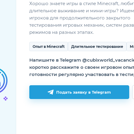
Хорошо знаете игры в стиле Minecraft, люби
длительное выживание и мини-игры? Ищем
игроков для продолжительного закрытого
тестирования игровых механик, систем разв
режимов на разных этапах.
Опыт в Minecraft
Длительное тестирование
М
Напишите в Telegram @cubixworld_vacanci
коротко расскажите о своем игровом опы
готовности регулярно участвовать в тест
Подать заявку в Telegram