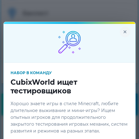
Банлист
×
Вопрос-Ответ
Техническая поддержка
Команда проекта
НАБОР В КОМАНДУ
CubixWorld ищет
тестировщиков
Хорошо знаете игры в стиле Minecraft, любите
Бесплатные бонусы
длительное выживание и мини-игры? Ищем
опытных игроков для продолжительного
закрытого тестирования игровых механик, систем
Получай ежедневные
развития и режимов на разных этапах.
бонусы!