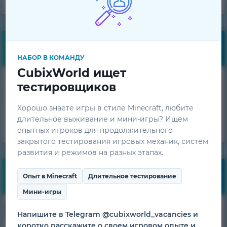
Бесплатные бонусы
НАБОР В КОМАНДУ
CubixWorld ищет
Получай ежедневные
тестировщиков
бонусы!
Хорошо знаете игры в стиле Minecraft, любите
ПОЛУЧИТЬ
длительное выживание и мини-игры? Ищем
опытных игроков для продолжительного
закрытого тестирования игровых механик, систем
развития и режимов на разных этапах.
Мониторинг
Опыт в Minecraft
Длительное тестирование
Мини-игры
67
1.7.10
HiTech
Напишите в Telegram @cubixworld_vacancies и
1 сервер
из 500
коротко расскажите о своем игровом опыте и